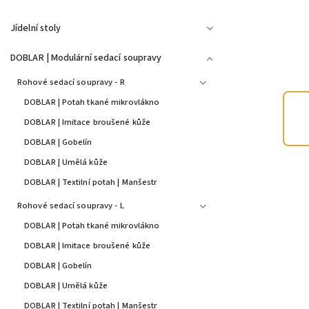
Jídelní stoly
DOBLAR | Modulární sedací soupravy
Rohové sedací soupravy - R
DOBLAR | Potah tkané mikrovlákno
DOBLAR | Imitace broušené kůže
DOBLAR | Gobelín
DOBLAR | Umělá kůže
DOBLAR | Textilní potah | Manšestr
Rohové sedací soupravy - L
DOBLAR | Potah tkané mikrovlákno
DOBLAR | Imitace broušené kůže
DOBLAR | Gobelín
DOBLAR | Umělá kůže
DOBLAR | Textilní potah | Manšestr