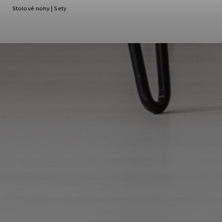
Stolové nohy | Sety