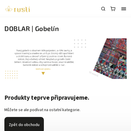
DOBLAR | Gobelín
Produkty teprve připravujeme.
Můžete se ale podívat na ostatní kategorie.
Zpět do obchodu