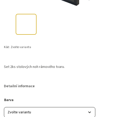
Kód:
Zvolte variantu
Set 2ks stolových noh rámového tvaru.
Detailní informace
Barva