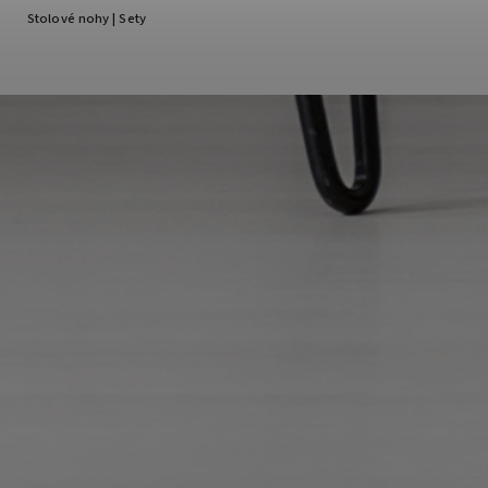
Stolové nohy | Sety