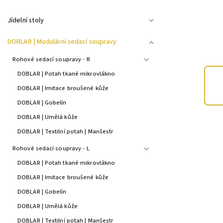
Jídelní stoly
DOBLAR | Modulární sedací soupravy
Rohové sedací soupravy - R
DOBLAR | Potah tkané mikrovlákno
DOBLAR | Imitace broušené kůže
DOBLAR | Gobelín
DOBLAR | Umělá kůže
DOBLAR | Textilní potah | Manšestr
Rohové sedací soupravy - L
DOBLAR | Potah tkané mikrovlákno
DOBLAR | Imitace broušené kůže
DOBLAR | Gobelín
DOBLAR | Umělá kůže
DOBLAR | Textilní potah | Manšestr